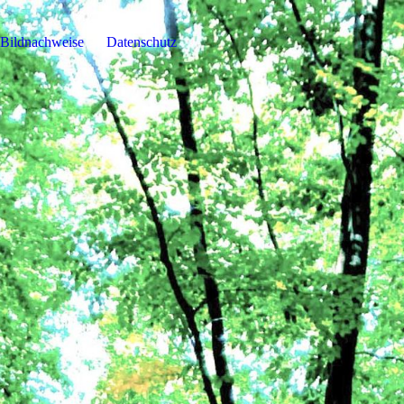
Bildnachweise
Datenschutz